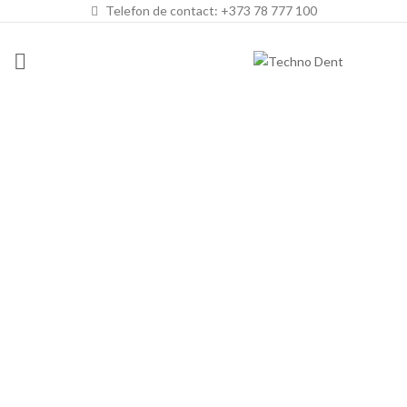
Telefon de contact: +373 78 777 100