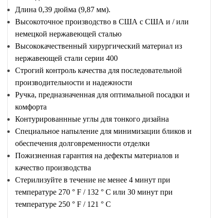
Длина 0,39 дюйма (9,87 мм).
Высокоточное производство в США с США и / или
немецкой нержавеющей сталью
Высококачественный хирургический материал из
нержавеющей стали серии 400
Строгий контроль качества для последовательной
производительности и надежности
Ручка, предназначенная для оптимальной посадки и
комфорта
Контурированнные углы для тонкого дизайна
Специальное напыление для минимизации бликов и
обеспечения долговременности отделки
Пожизненная гарантия на дефекты материалов и
качество производства
Стерилизуйте в течение не менее 4 минут при
температуре 270 ° F / 132 ° C или 30 минут при
температуре 250 ° F / 121 ° C