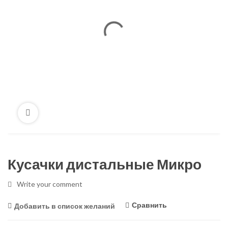
Кусачки дистальные Микро
Write your comment
Сравнить
Добавить в список желаний