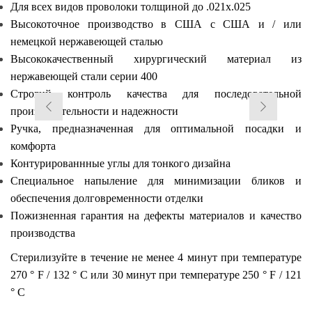
Для всех видов проволоки толщиной до
.021x.025
Высокоточное производство в США с США и / или
немецкой нержавеющей сталью
Высококачественный хирургический материал из
нержавеющей стали серии 400
Строгий контроль качества для последовательной
производительности и надежности
Ручка, предназначенная для оптимальной посадки и
комфорта
Контурированнные углы для тонкого дизайна
Специальное напыление для минимизации бликов и
обеспечения долговременности отделки
Пожизненная гарантия на дефекты материалов и качество
производства
Стерилизуйте в течение не менее 4 минут при температуре
270 ° F / 132 ° C или 30 минут при температуре 250 ° F / 121
° C