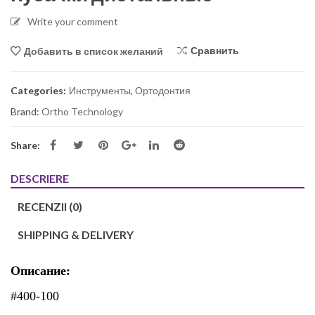
Write your comment
Сравнить
Добавить в список желаний
Categories:
Инструменты
,
Ортодонтия
Brand:
Ortho Technology
Share:
DESCRIERE
RECENZII (0)
SHIPPING & DELIVERY
Описание:
#400-100