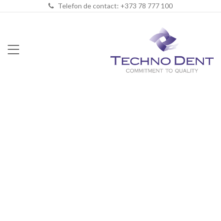
Telefon de contact: +373 78 777 100