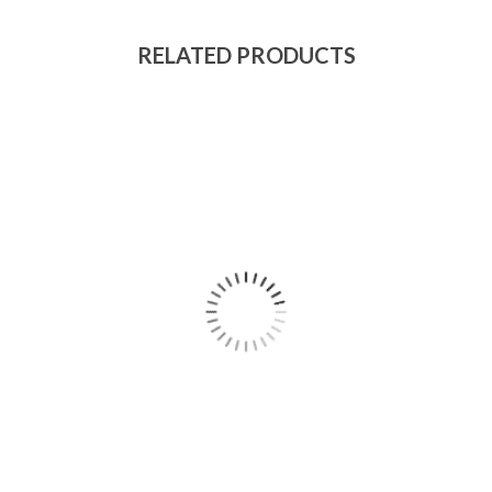
RELATED PRODUCTS