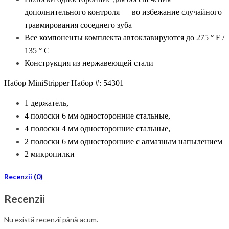
дополнительного контроля — во избежание случайного
травмирования соседнего зуба
Все компоненты комплекта автоклавируются до 275 ° F /
135 ° C
Конструкция из нержавеющей стали
Набор MiniStripper Набор #: 54301
1 держатель,
4 полоски 6 мм односторонние стальные,
4 полоски 4 мм односторонние стальные,
2 полоски 6 мм односторонние с алмазным напылением
2 микропилки
Recenzii (0)
Recenzii
Nu există recenzii până acum.