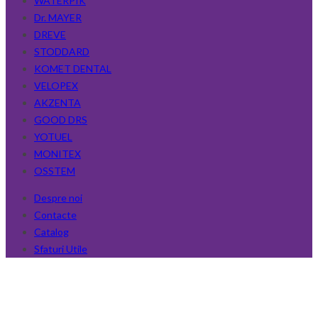
WATERPIK
Dr. MAYER
DREVE
STODDARD
KOMET DENTAL
VELOPEX
AKZENTA
GOOD DRS
YOTUEL
MONITEX
OSSTEM
Despre noi
Contacte
Catalog
Sfaturi Utile