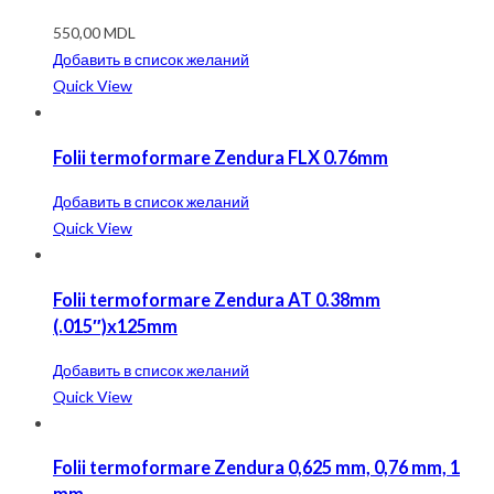
550,00
MDL
Добавить в список желаний
Quick View
Folii termoformare Zendura FLX 0.76mm
Добавить в список желаний
Quick View
Folii termoformare Zendura AT 0.38mm
(.015″)x125mm
Добавить в список желаний
Quick View
Folii termoformare Zendura 0,625 mm, 0,76 mm, 1
mm