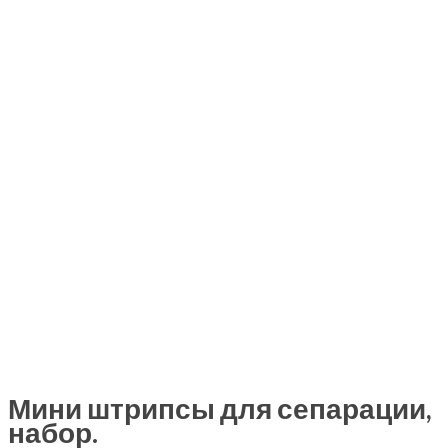
Мини штрипсы для сепарации,
набор.