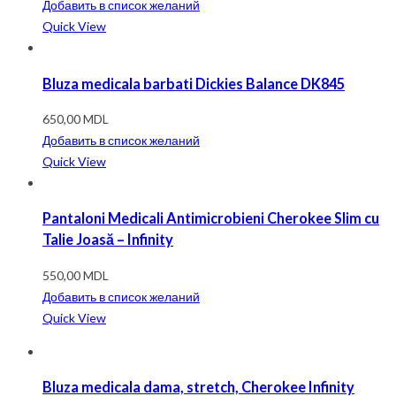
Добавить в список желаний
Quick View
Bluza medicala barbati Dickies Balance DK845
650,00
MDL
Добавить в список желаний
Quick View
Pantaloni Medicali Antimicrobieni Cherokee Slim cu
Talie Joasă – Infinity
550,00
MDL
Добавить в список желаний
Quick View
Bluza medicala dama, stretch, Cherokee Infinity