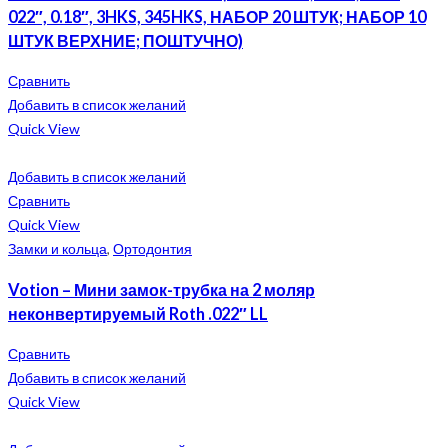
022″, 0.18″, 3HKS, 345HKS, НАБОР 20 ШТУК; НАБОР 10
ШТУК ВЕРХНИЕ; ПОШТУЧНО)
Сравнить
Добавить в список желаний
Quick View
Добавить в список желаний
Сравнить
Quick View
Замки и кольца
,
Ортодонтия
Votion – Мини замок-трубка на 2 моляр
неконвертируемый Roth .022″ LL
Сравнить
Добавить в список желаний
Quick View