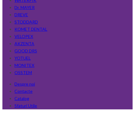
WATERPIK
Dr. MAYER
DREVE
STODDARD
KOMET DENTAL
VELOPEX
AKZENTA
GOOD DRS
YOTUEL
MONITEX
OSSTEM
Despre noi
Contacte
Catalog
Sfaturi Utile