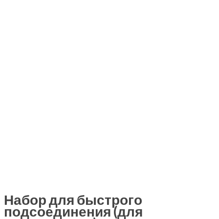
Набор для быстрого
подсоединения (для