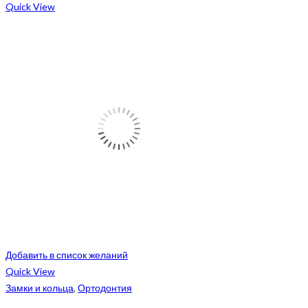
Quick View
Добавить в список желаний
Quick View
Замки и кольца
,
Ортодонтия