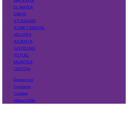
WATERPIK
Dr. MAYER
DREVE
STODDARD
KOMET DENTAL
VELOPEX
AKZENTA
GOOD DRS
YOTUEL
MONITEX
OSSTEM
Despre noi
Contacte
Catalog
Sfaturi Utile