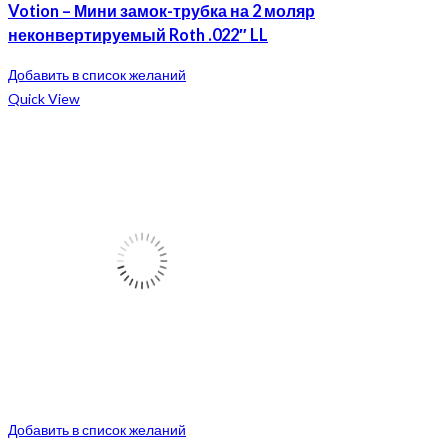
Votion – Мини замок-трубка на 2 моляр
неконвертируемый Roth .022″ LL
Добавить в список желаний
Quick View
Добавить в список желаний