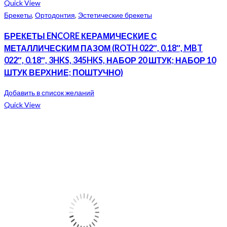
Quick View
Брекеты
,
Ортодонтия
,
Эстетические брекеты
БРЕКЕТЫ ENCORE КЕРАМИЧЕСКИЕ С
МЕТАЛЛИЧЕСКИМ ПАЗОМ (ROTH 022″, 0.18″, MBT
022″, 0.18″, 3HKS, 345HKS, НАБОР 20 ШТУК; НАБОР 10
ШТУК ВЕРХНИЕ; ПОШТУЧНО)
Добавить в список желаний
Quick View