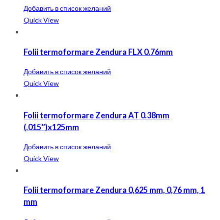
Добавить в список желаний
Quick View
Folii termoformare Zendura FLX 0.76mm
Добавить в список желаний
Quick View
Folii termoformare Zendura AT 0.38mm
(.015″)x125mm
Добавить в список желаний
Quick View
Folii termoformare Zendura 0,625 mm, 0,76 mm, 1
mm