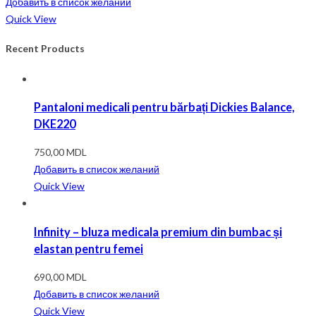
Добавить в список желаний
Quick View
Recent Products
Pantaloni medicali pentru bărbați Dickies Balance,
DKE220
750,00
MDL
Добавить в список желаний
Quick View
Infinity – bluza medicala premium din bumbac și
elastan pentru femei
690,00
MDL
Добавить в список желаний
Quick View