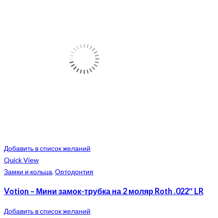
Добавить в список желаний
Quick View
Замки и кольца
,
Ортодонтия
Votion – Мини замок-трубка на 2 моляр Roth .022″ LR
Добавить в список желаний