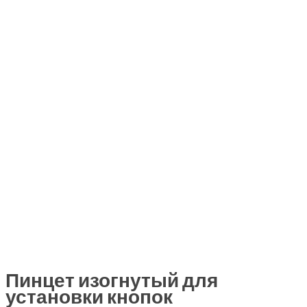
Пинцет изогнутый для
установки кнопок