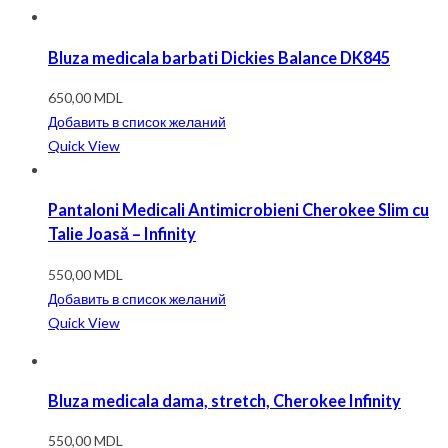
Bluza medicala barbati Dickies Balance DK845
650,00
MDL
Добавить в список желаний
Quick View
Pantaloni Medicali Antimicrobieni Cherokee Slim cu
Talie Joasă – Infinity
550,00
MDL
Добавить в список желаний
Quick View
Bluza medicala dama, stretch, Cherokee Infinity
550,00
MDL