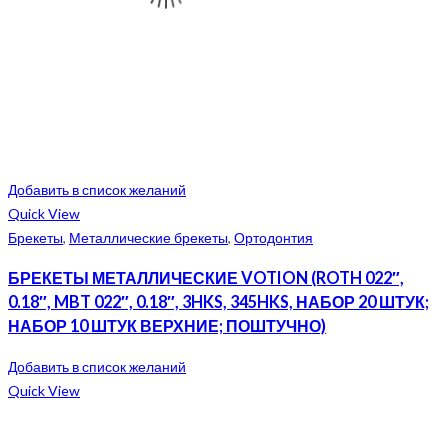
Добавить в список желаний
Quick View
Брекеты
,
Металлические брекеты
,
Ортодонтия
БРЕКЕТЫ МЕТАЛЛИЧЕСКИЕ VOTION (ROTH 022″,
0.18″, MBT 022″, 0.18″, 3HKS, 345HKS, НАБОР 20 ШТУК;
НАБОР 10 ШТУК ВЕРХНИЕ; ПОШТУЧНО)
Добавить в список желаний
Quick View