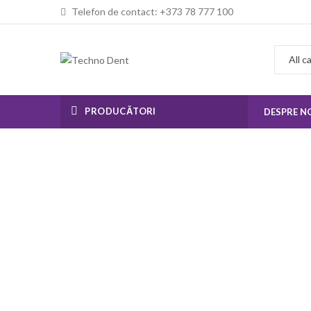
Telefon de contact: +373 78 777 100
PRODUCĂTORI
DESPRE N