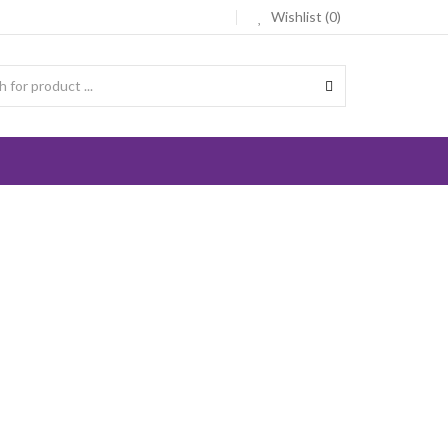
Wishlist (0)