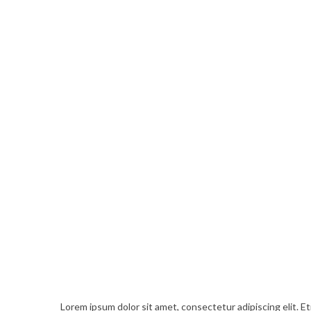
Lorem ipsum dolor sit amet, consectetur adipiscing elit. Eti