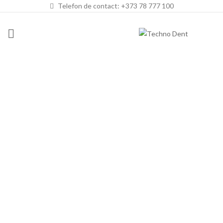
Telefon de contact: +373 78 777 100