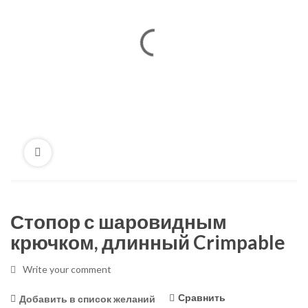
Стопор с шаровидным
крючком, длинный Crimpable
Write your comment
Сравнить
Добавить в список желаний