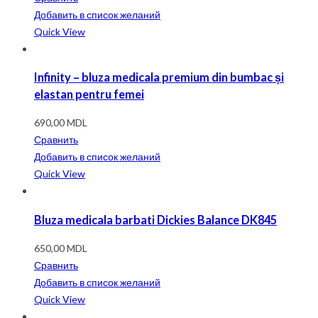
Добавить в список желаний
Quick View
Infinity – bluza medicala premium din bumbac și
elastan pentru femei
690,00
MDL
Сравнить
Добавить в список желаний
Quick View
Bluza medicala barbati Dickies Balance DK845
650,00
MDL
Сравнить
Добавить в список желаний
Quick View