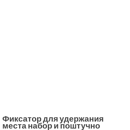
Фиксатор для удержания
места набор и поштучно