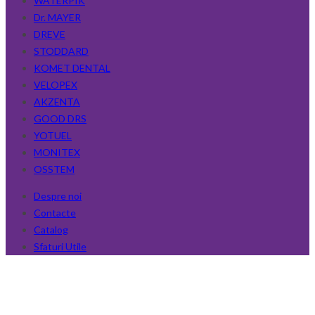
WATERPIK
Dr. MAYER
DREVE
STODDARD
KOMET DENTAL
VELOPEX
AKZENTA
GOOD DRS
YOTUEL
MONITEX
OSSTEM
Despre noi
Contacte
Catalog
Sfaturi Utile