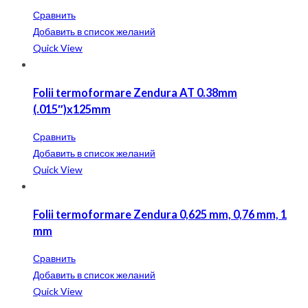
Сравнить
Добавить в список желаний
Quick View
Folii termoformare Zendura AT 0.38mm
(.015″)x125mm
Сравнить
Добавить в список желаний
Quick View
Folii termoformare Zendura 0,625 mm, 0,76 mm, 1
mm
Сравнить
Добавить в список желаний
Quick View