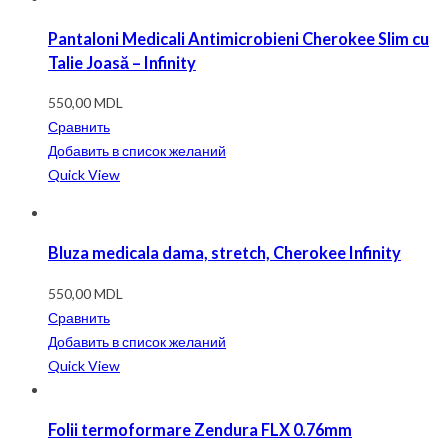
Pantaloni Medicali Antimicrobieni Cherokee Slim cu
Talie Joasă – Infinity
550,00
MDL
Сравнить
Добавить в список желаний
Quick View
Bluza medicala dama, stretch, Cherokee Infinity
550,00
MDL
Сравнить
Добавить в список желаний
Quick View
Folii termoformare Zendura FLX 0.76mm