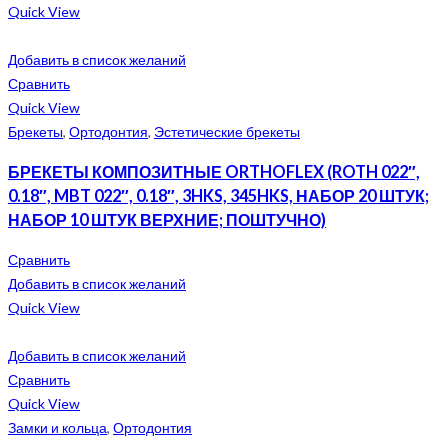
Quick View
Добавить в список желаний
Сравнить
Quick View
Брекеты
,
Ортодонтия
,
Эстетические брекеты
БРЕКЕТЫ КОМПОЗИТНЫЕ ORTHOFLEX (ROTH 022″,
0.18″, MBT 022″, 0.18″, 3HKS, 345HKS, НАБОР 20 ШТУК;
НАБОР 10 ШТУК ВЕРХНИЕ; ПОШТУЧНО)
Сравнить
Добавить в список желаний
Quick View
Добавить в список желаний
Сравнить
Quick View
Замки и кольца
,
Ортодонтия