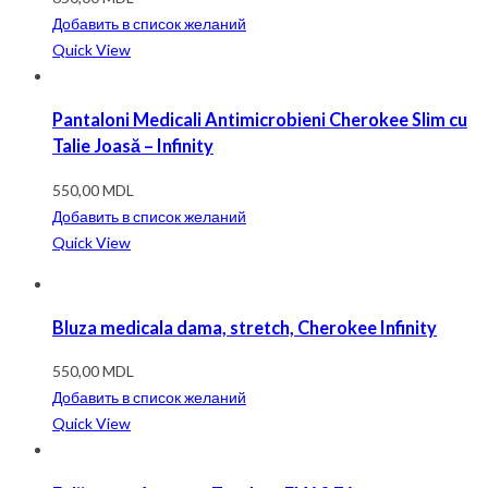
Добавить в список желаний
Quick View
Pantaloni Medicali Antimicrobieni Cherokee Slim cu
Talie Joasă – Infinity
550,00
MDL
Добавить в список желаний
Quick View
Bluza medicala dama, stretch, Cherokee Infinity
550,00
MDL
Добавить в список желаний
Quick View