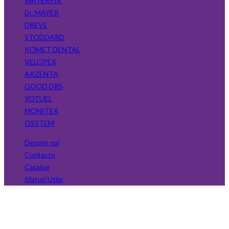
WATERPIK
Dr. MAYER
DREVE
STODDARD
KOMET DENTAL
VELOPEX
AKZENTA
GOOD DRS
YOTUEL
MONITEX
OSSTEM
Despre noi
Contacte
Catalog
Sfaturi Utile