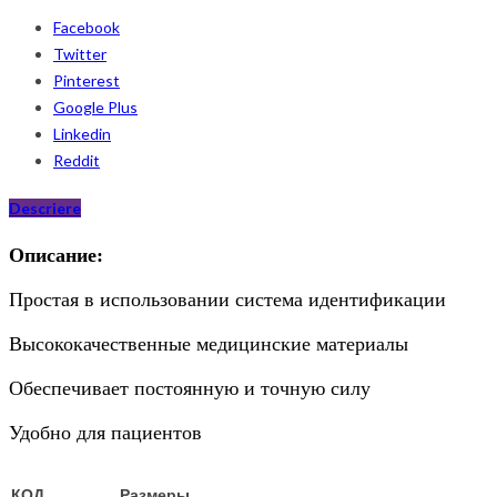
Facebook
Twitter
Pinterest
Google Plus
Linkedin
Reddit
Descriere
Описание:
Простая в использовании система идентификации
Высококачественные медицинские материалы
Обеспечивает постоянную и точную силу
Удобно для пациентов
КОД
Размеры