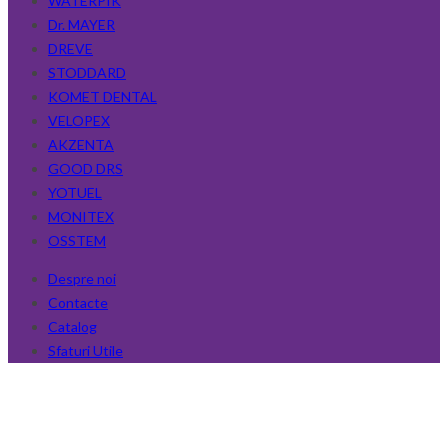
WATERPIK
Dr. MAYER
DREVE
STODDARD
KOMET DENTAL
VELOPEX
AKZENTA
GOOD DRS
YOTUEL
MONITEX
OSSTEM
Despre noi
Contacte
Catalog
Sfaturi Utile