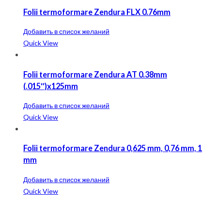
Folii termoformare Zendura FLX 0.76mm
Добавить в список желаний
Quick View
Folii termoformare Zendura AT 0.38mm
(.015″)x125mm
Добавить в список желаний
Quick View
Folii termoformare Zendura 0,625 mm, 0,76 mm, 1
mm
Добавить в список желаний
Quick View