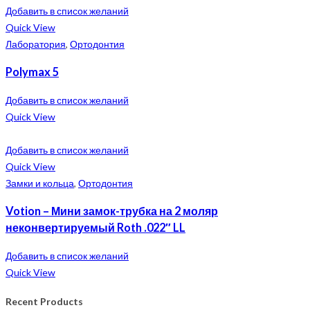
Добавить в список желаний
Quick View
Лаборатория
,
Ортодонтия
Polymax 5
Добавить в список желаний
Quick View
Добавить в список желаний
Quick View
Замки и кольца
,
Ортодонтия
Votion – Мини замок-трубка на 2 моляр
неконвертируемый Roth .022″ LL
Добавить в список желаний
Quick View
Recent Products