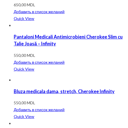
650,00
MDL
Добавить в список желаний
Quick View
Pantaloni Medicali Antimicrobieni Cherokee Slim cu
Talie Joasă – Infinity
550,00
MDL
Добавить в список желаний
Quick View
Bluza medicala dama, stretch, Cherokee Infinity
550,00
MDL
Добавить в список желаний
Quick View