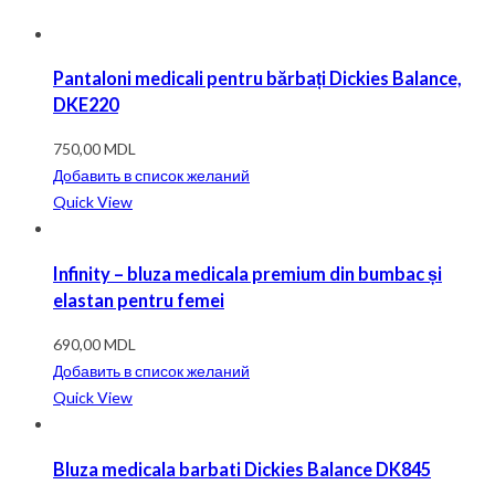
Pantaloni medicali pentru bărbați Dickies Balance,
DKE220
750,00
MDL
Добавить в список желаний
Quick View
Infinity – bluza medicala premium din bumbac și
elastan pentru femei
690,00
MDL
Добавить в список желаний
Quick View
Bluza medicala barbati Dickies Balance DK845