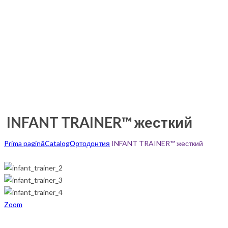
INFANT TRAINER™ жесткий
Prima pagină
Catalog
Ортодонтия
INFANT TRAINER™ жесткий
Zoom