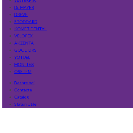
WATERPIK
Dr. MAYER
DREVE
STODDARD
KOMET DENTAL
VELOPEX
AKZENTA
GOOD DRS
YOTUEL
MONITEX
OSSTEM
Despre noi
Contacte
Catalog
Sfaturi Utile