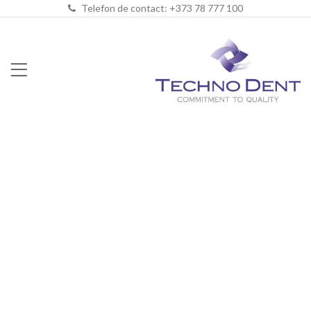
Telefon de contact: +373 78 777 100