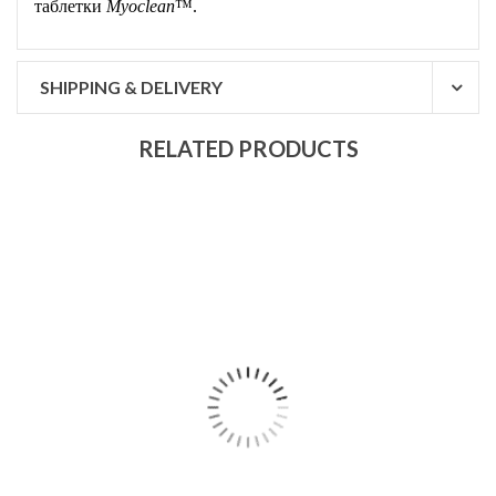
таблетки
Myoclean
™.
SHIPPING & DELIVERY
RELATED PRODUCTS