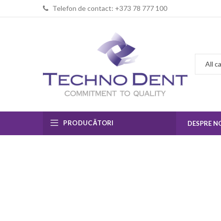
Telefon de contact: +373 78 777 100
PRODUCĂTORI
DESPRE N