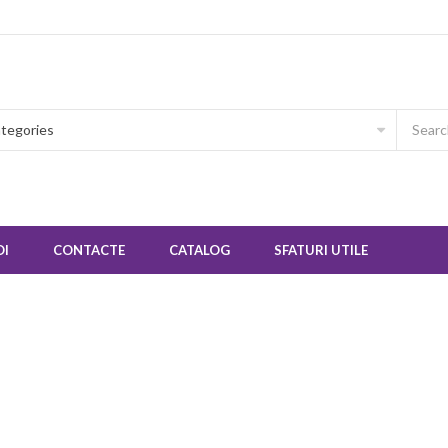
OI
CONTACTE
CATALOG
SFATURI UTILE