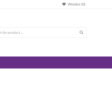
Wishlist (0)