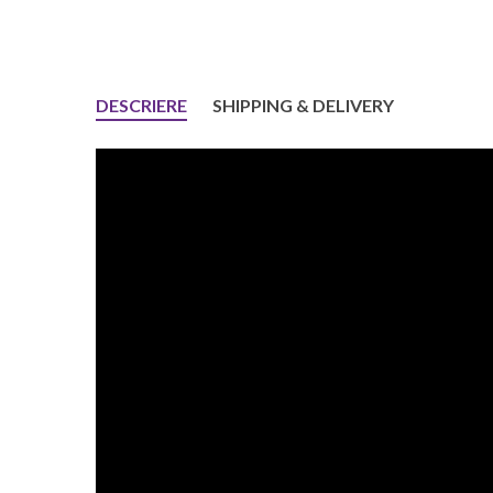
DESCRIERE
SHIPPING & DELIVERY