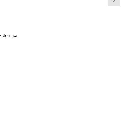
e dorit să