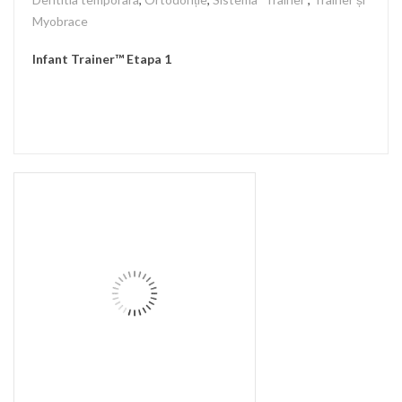
Myobrace
Infant Trainer™ Etapa 1