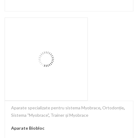
Aparate specializate pentru sistema Myobrace
,
Ortodonție
,
Sistema "Myobrace"
,
Trainer și Myobrace
Aparate Biobloc