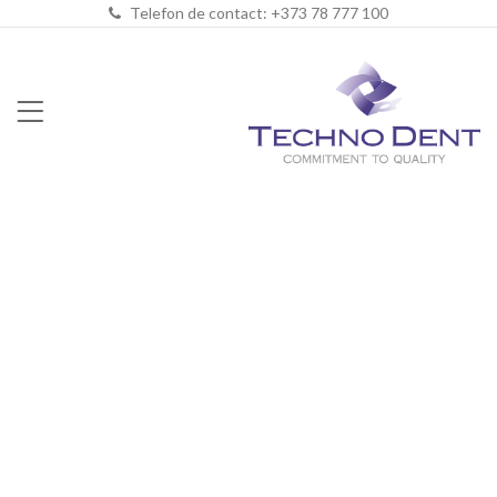
Telefon de contact: +373 78 777 100