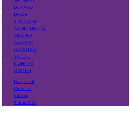
WATERPIK
Dr. MAYER
DREVE
STODDARD
KOMET DENTAL
VELOPEX
AKZENTA
GOOD DRS
YOTUEL
MONITEX
OSSTEM
Despre noi
Contacte
Catalog
Sfaturi Utile