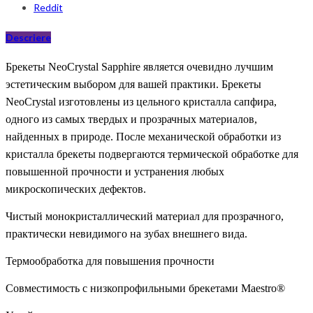
Reddit
Descriere
Брекеты NeoCrystal Sapphire является очевидно лучшим
эстетическим выбором для вашей практики. Брекеты
NeoCrystal изготовлены из цельного кристалла сапфира,
одного из самых твердых и прозрачных материалов,
найденных в природе. После механической обработки из
кристалла брекеты подвергаются термической обработке для
повышенной прочности и устранения любых
микроскопических дефектов.
Чистый монокристаллический материал для прозрачного,
практически невидимого на зубах внешнего вида.
Термообработка для повышения прочности
Совместимость с низкопрофильными брекетами Maestro®