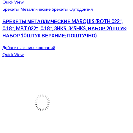
Quick View
Брекеты
,
Металлические брекеты
,
Ортодонтия
БРЕКЕТЫ МЕТАЛЛИЧЕСКИЕ MARQUIS (ROTH 022″,
0.18″, MBT 022″, 0.18″, 3HKS, 345HKS, НАБОР 20 ШТУК;
НАБОР 10 ШТУК ВЕРХНИЕ; ПОШТУЧНО)
Добавить в список желаний
Quick View