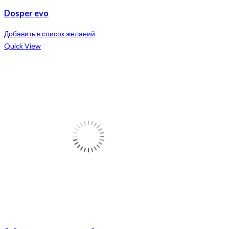
Dosper evo
Добавить в список желаний
Quick View