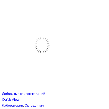
Добавить в список желаний
Quick View
Лаборатория
,
Ортодонтия