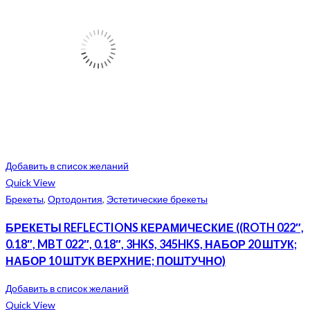
Добавить в список желаний
Quick View
Брекеты
,
Ортодонтия
,
Эстетические брекеты
БРЕКЕТЫ REFLECTIONS КЕРАМИЧЕСКИЕ ((ROTH 022″,
0.18″, MBT 022″, 0.18″, 3HKS, 345HKS, НАБОР 20 ШТУК;
НАБОР 10 ШТУК ВЕРХНИЕ; ПОШТУЧНО)
Добавить в список желаний
Quick View