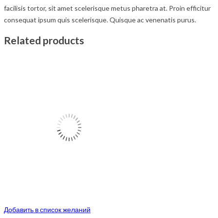
facilisis tortor, sit amet scelerisque metus pharetra at. Proin efficitur
consequat ipsum quis scelerisque. Quisque ac venenatis purus.
Related products
Добавить в список желаний