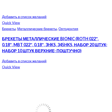
Добавить в список желаний
Quick View
Брекеты
,
Металлические брекеты
,
Ортодонтия
БРЕКЕТЫ МЕТАЛЛИЧЕСКИЕ BIONIC (ROTH 022″,
0.18″, MBT 022″, 0.18″, 3HKS, 345HKS, НАБОР 20 ШТУК;
НАБОР 10 ШТУК ВЕРХНИЕ; ПОШТУЧНО)
Добавить в список желаний
Quick View