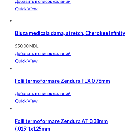
Добавить в список желаний
Quick View
Bluza medicala dama, stretch, Cherokee Infinity
550,00
MDL
Добавить в список желаний
Quick View
Folii termoformare Zendura FLX 0.76mm
Добавить в список желаний
Quick View
Folii termoformare Zendura AT 0.38mm
(.015″)x125mm