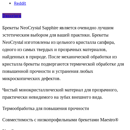
Reddit
Descriere
Брекеты NeoCrystal Sapphire является очевидно лучшим
эстетическим выбором для вашей практики. Брекеты
NeoCrystal изготовлены из цельного кристалла сапфира,
одного из самых твердых и прозрачных материалов,
найденных в природе. После механической обработки из
кристалла брекеты подвергаются термической обработке для
повышенной прочности и устранения любых
микроскопических дефектов.
Чистый монокристаллический материал для прозрачного,
практически невидимого на зубах внешнего вида.
Термообработка для повышения прочности
Совместимость с низкопрофильными брекетами Maestro®