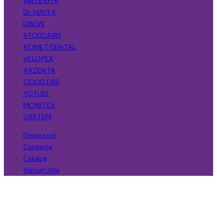
WATERPIK
Dr. MAYER
DREVE
STODDARD
KOMET DENTAL
VELOPEX
AKZENTA
GOOD DRS
YOTUEL
MONITEX
OSSTEM
Despre noi
Contacte
Catalog
Sfaturi Utile