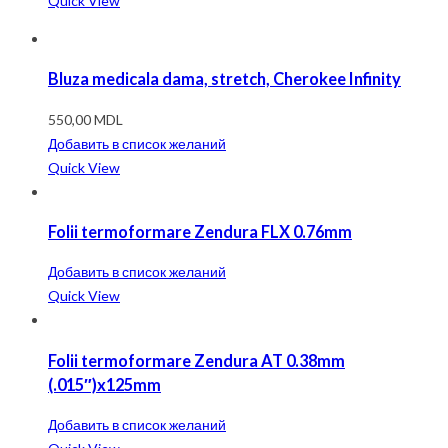
Quick View
Bluza medicala dama, stretch, Cherokee Infinity
550,00
MDL
Добавить в список желаний
Quick View
Folii termoformare Zendura FLX 0.76mm
Добавить в список желаний
Quick View
Folii termoformare Zendura AT 0.38mm
(.015″)x125mm
Добавить в список желаний