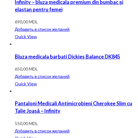
Infinity – bluza medicala premium din bumbac și
elastan pentru femei
690,00
MDL
Добавить в список желаний
Quick View
Bluza medicala barbati Dickies Balance DK845
650,00
MDL
Добавить в список желаний
Quick View
Pantaloni Medicali Antimicrobieni Cherokee Slim cu
Talie Joasă – Infinity
550,00
MDL
Добавить в список желаний