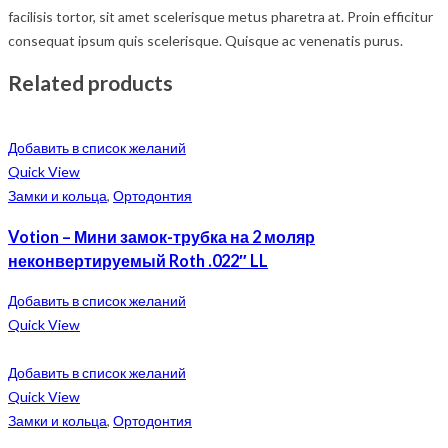
facilisis tortor, sit amet scelerisque metus pharetra at. Proin efficitur
consequat ipsum quis scelerisque. Quisque ac venenatis purus.
Related products
Добавить в список желаний
Quick View
Замки и кольца
,
Ортодонтия
Votion – Мини замок-трубка на 2 моляр
неконвертируемый Roth .022″ LL
Добавить в список желаний
Quick View
Добавить в список желаний
Quick View
Замки и кольца
,
Ортодонтия