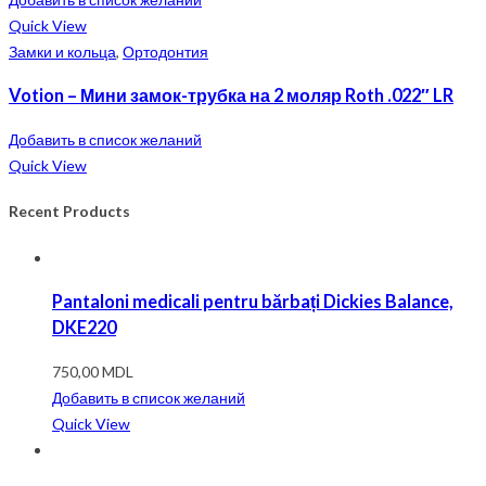
Quick View
Замки и кольца
,
Ортодонтия
Votion – Мини замок-трубка на 2 моляр Roth .022″ LR
Добавить в список желаний
Quick View
Recent Products
Pantaloni medicali pentru bărbați Dickies Balance,
DKE220
750,00
MDL
Добавить в список желаний
Quick View