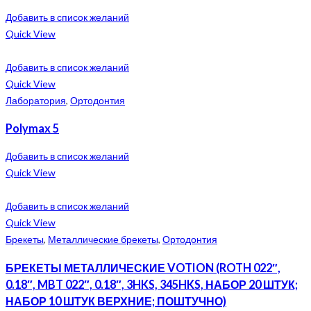
Добавить в список желаний
Quick View
Добавить в список желаний
Quick View
Лаборатория
,
Ортодонтия
Polymax 5
Добавить в список желаний
Quick View
Добавить в список желаний
Quick View
Брекеты
,
Металлические брекеты
,
Ортодонтия
БРЕКЕТЫ МЕТАЛЛИЧЕСКИЕ VOTION (ROTH 022″,
0.18″, MBT 022″, 0.18″, 3HKS, 345HKS, НАБОР 20 ШТУК;
НАБОР 10 ШТУК ВЕРХНИЕ; ПОШТУЧНО)