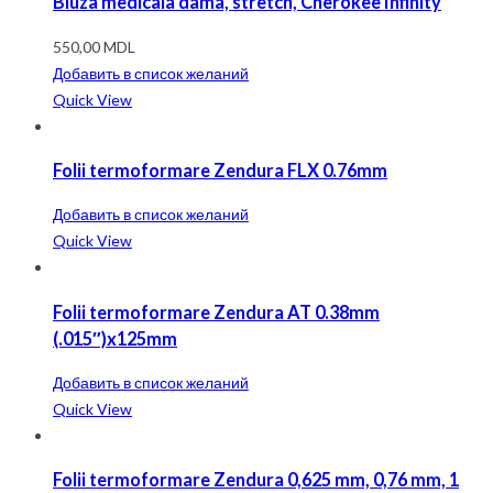
Bluza medicala dama, stretch, Cherokee Infinity
550,00
MDL
Добавить в список желаний
Quick View
Folii termoformare Zendura FLX 0.76mm
Добавить в список желаний
Quick View
Folii termoformare Zendura AT 0.38mm
(.015″)x125mm
Добавить в список желаний
Quick View
Folii termoformare Zendura 0,625 mm, 0,76 mm, 1