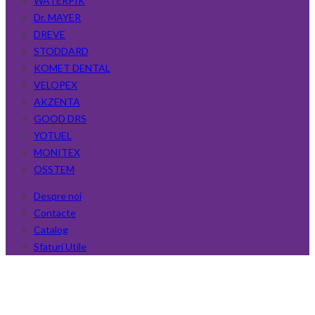
WATERPIK
Dr. MAYER
DREVE
STODDARD
KOMET DENTAL
VELOPEX
AKZENTA
GOOD DRS
YOTUEL
MONITEX
OSSTEM
Despre noi
Contacte
Catalog
Sfaturi Utile