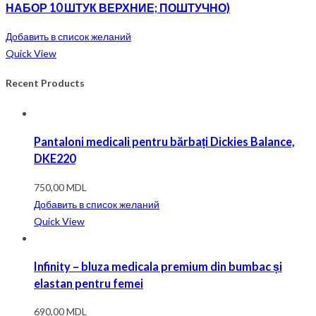
НАБОР 10 ШТУК ВЕРХНИЕ; ПОШТУЧНО)
Добавить в список желаний
Quick View
Recent Products
Pantaloni medicali pentru bărbați Dickies Balance,
DKE220
750,00
MDL
Добавить в список желаний
Quick View
Infinity – bluza medicala premium din bumbac și
elastan pentru femei
690,00
MDL