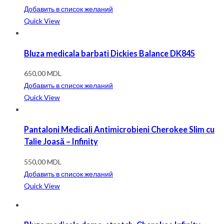
Добавить в список желаний
Quick View
Bluza medicala barbati Dickies Balance DK845
650,00
MDL
Добавить в список желаний
Quick View
Pantaloni Medicali Antimicrobieni Cherokee Slim cu
Talie Joasă – Infinity
550,00
MDL
Добавить в список желаний
Quick View