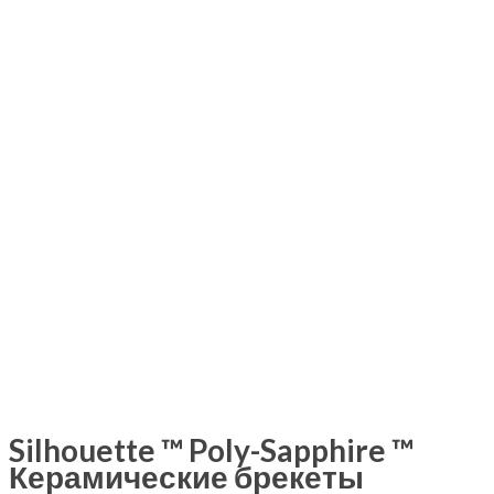
Silhouette ™ Poly-Sapphire ™
Керамические брекеты