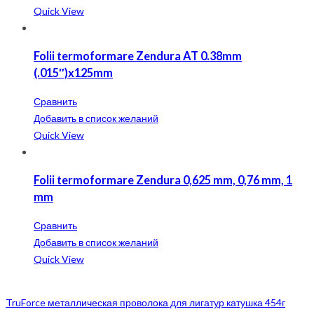
Quick View
Folii termoformare Zendura AT 0.38mm
(.015″)x125mm
Сравнить
Добавить в список желаний
Quick View
Folii termoformare Zendura 0,625 mm, 0,76 mm, 1
mm
Сравнить
Добавить в список желаний
Quick View
TruForce металлическая проволока для лигатур катушка 454г