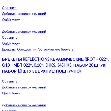
Сравнить
Добавить в список желаний
Quick View
Добавить в список желаний
Сравнить
Quick View
Брекеты
,
Ортодонтия
,
Эстетические брекеты
БРЕКЕТЫ REFLECTIONS КЕРАМИЧЕСКИЕ ((ROTH 022″,
0.18″, MBT 022″, 0.18″, 3HKS, 345HKS, НАБОР 20 ШТУК;
НАБОР 10 ШТУК ВЕРХНИЕ; ПОШТУЧНО)
Сравнить
Добавить в список желаний
Quick View
Добавить в список желаний
Сравнить