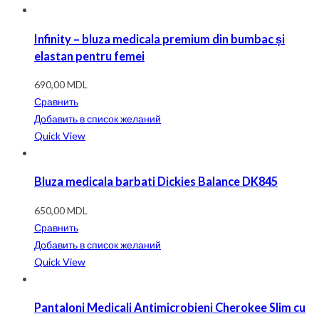
Infinity – bluza medicala premium din bumbac și
elastan pentru femei
690,00
MDL
Сравнить
Добавить в список желаний
Quick View
Bluza medicala barbati Dickies Balance DK845
650,00
MDL
Сравнить
Добавить в список желаний
Quick View
Pantaloni Medicali Antimicrobieni Cherokee Slim cu