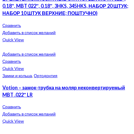
0.18″, MBT 022″, 0.18″, 3HKS, 345HKS, НАБОР 20 ШТУК;
НАБОР 10 ШТУК ВЕРХНИЕ; ПОШТУЧНО)
Сравнить
Добавить в список желаний
Quick View
Добавить в список желаний
Сравнить
Quick View
Замки и кольца
,
Ортодонтия
Votion – замок-трубка на моляр неконвертируемый
MBT .022″ LR
Сравнить
Добавить в список желаний
Quick View