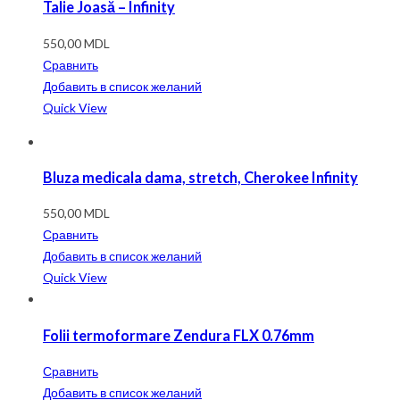
Talie Joasă – Infinity
550,00
MDL
Сравнить
Добавить в список желаний
Quick View
Bluza medicala dama, stretch, Cherokee Infinity
550,00
MDL
Сравнить
Добавить в список желаний
Quick View
Folii termoformare Zendura FLX 0.76mm
Сравнить
Добавить в список желаний