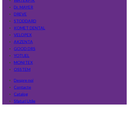
WATERPIK
Dr. MAYER
DREVE
STODDARD
KOMET DENTAL
VELOPEX
AKZENTA
GOOD DRS
YOTUEL
MONITEX
OSSTEM
Despre noi
Contacte
Catalog
Sfaturi Utile