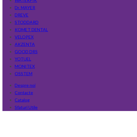
WATERPIK
Dr. MAYER
DREVE
STODDARD
KOMET DENTAL
VELOPEX
AKZENTA
GOOD DRS
YOTUEL
MONITEX
OSSTEM
Despre noi
Contacte
Catalog
Sfaturi Utile