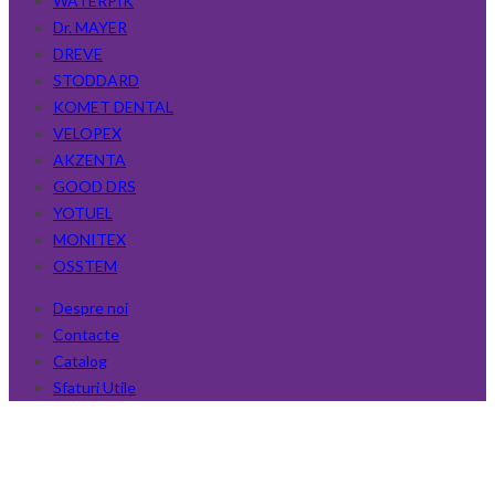
WATERPIK
Dr. MAYER
DREVE
STODDARD
KOMET DENTAL
VELOPEX
AKZENTA
GOOD DRS
YOTUEL
MONITEX
OSSTEM
Despre noi
Contacte
Catalog
Sfaturi Utile