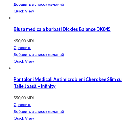
Добавить в список желаний
Quick View
Bluza medicala barbati Dickies Balance DK845
650,00
MDL
Сравнить
Добавить в список желаний
Quick View
Pantaloni Medicali Antimicrobieni Cherokee Slim cu
Talie Joasă – Infinity
550,00
MDL
Сравнить
Добавить в список желаний
Quick View