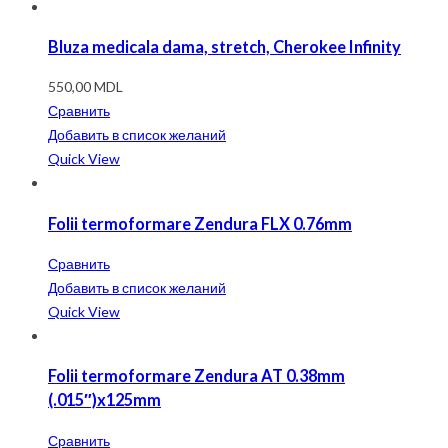
Bluza medicala dama, stretch, Cherokee Infinity
550,00
MDL
Сравнить
Добавить в список желаний
Quick View
Folii termoformare Zendura FLX 0.76mm
Сравнить
Добавить в список желаний
Quick View
Folii termoformare Zendura AT 0.38mm
(.015″)x125mm
Сравнить