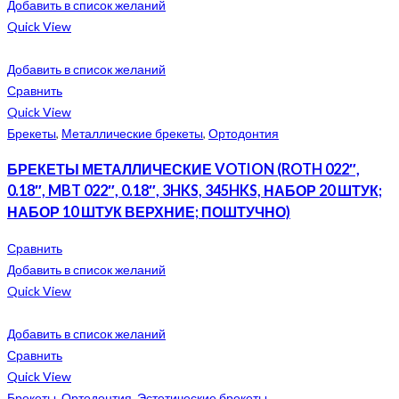
Добавить в список желаний
Quick View
Добавить в список желаний
Сравнить
Quick View
Брекеты
,
Металлические брекеты
,
Ортодонтия
БРЕКЕТЫ МЕТАЛЛИЧЕСКИЕ VOTION (ROTH 022″,
0.18″, MBT 022″, 0.18″, 3HKS, 345HKS, НАБОР 20 ШТУК;
НАБОР 10 ШТУК ВЕРХНИЕ; ПОШТУЧНО)
Сравнить
Добавить в список желаний
Quick View
Добавить в список желаний
Сравнить
Quick View
Брекеты
,
Ортодонтия
,
Эстетические брекеты