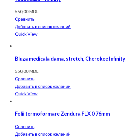
550,00
MDL
Сравнить
Добавить в список желаний
Quick View
Bluza medicala dama, stretch, Cherokee Infinity
550,00
MDL
Сравнить
Добавить в список желаний
Quick View
Folii termoformare Zendura FLX 0.76mm
Сравнить
Добавить в список желаний