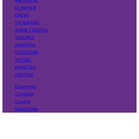
WATERPIK
Dr. MAYER
DREVE
STODDARD
KOMET DENTAL
VELOPEX
AKZENTA
GOOD DRS
YOTUEL
MONITEX
OSSTEM
Despre noi
Contacte
Catalog
Sfaturi Utile