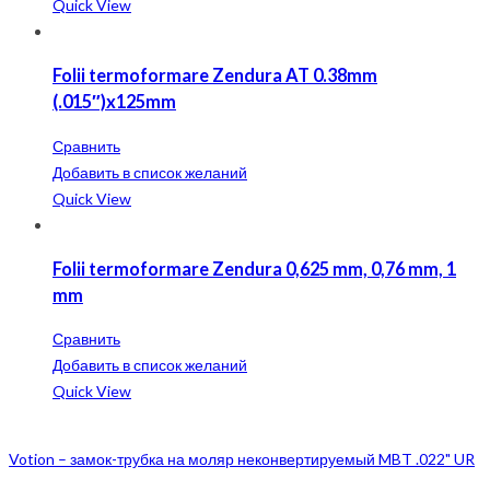
Quick View
Folii termoformare Zendura AT 0.38mm
(.015″)x125mm
Сравнить
Добавить в список желаний
Quick View
Folii termoformare Zendura 0,625 mm, 0,76 mm, 1
mm
Сравнить
Добавить в список желаний
Quick View
Votion – замок-трубка на моляр неконвертируемый MBT .022" UR