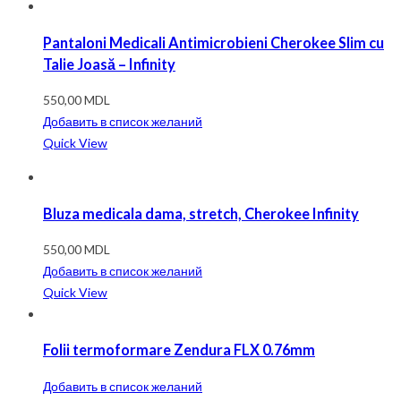
Pantaloni Medicali Antimicrobieni Cherokee Slim cu
Talie Joasă – Infinity
550,00
MDL
Добавить в список желаний
Quick View
Bluza medicala dama, stretch, Cherokee Infinity
550,00
MDL
Добавить в список желаний
Quick View
Folii termoformare Zendura FLX 0.76mm
Добавить в список желаний