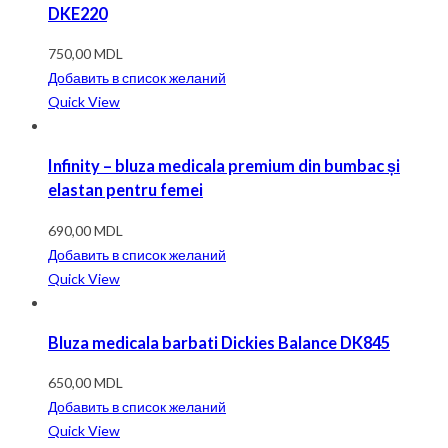
DKE220
750,00
MDL
Добавить в список желаний
Quick View
Infinity – bluza medicala premium din bumbac și
elastan pentru femei
690,00
MDL
Добавить в список желаний
Quick View
Bluza medicala barbati Dickies Balance DK845
650,00
MDL
Добавить в список желаний
Quick View