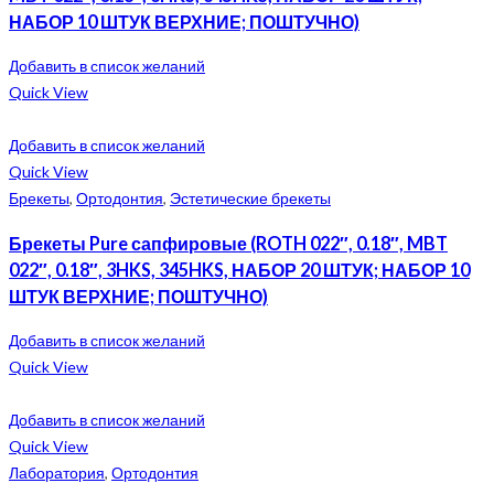
НАБОР 10 ШТУК ВЕРХНИЕ; ПОШТУЧНО)
Добавить в список желаний
Quick View
Добавить в список желаний
Quick View
Брекеты
,
Ортодонтия
,
Эстетические брекеты
Брекеты Pure сапфировые (ROTH 022″, 0.18″, MBT
022″, 0.18″, 3HKS, 345HKS, НАБОР 20 ШТУК; НАБОР 10
ШТУК ВЕРХНИЕ; ПОШТУЧНО)
Добавить в список желаний
Quick View
Добавить в список желаний
Quick View
Лаборатория
,
Ортодонтия