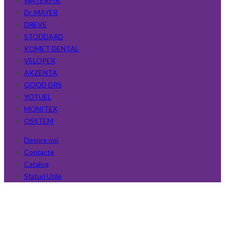
WATERPIK
Dr. MAYER
DREVE
STODDARD
KOMET DENTAL
VELOPEX
AKZENTA
GOOD DRS
YOTUEL
MONITEX
OSSTEM
Despre noi
Contacte
Catalog
Sfaturi Utile