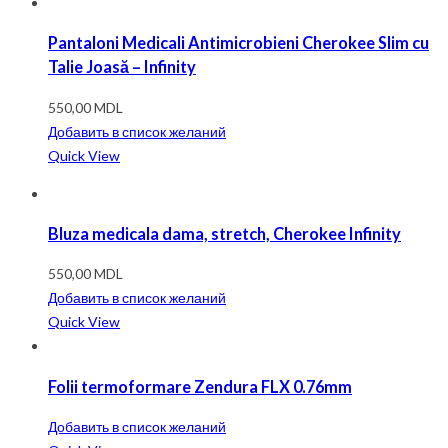
Pantaloni Medicali Antimicrobieni Cherokee Slim cu
Talie Joasă – Infinity
550,00
MDL
Добавить в список желаний
Quick View
Bluza medicala dama, stretch, Cherokee Infinity
550,00
MDL
Добавить в список желаний
Quick View
Folii termoformare Zendura FLX 0.76mm
Добавить в список желаний