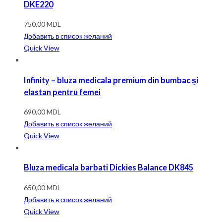
DKE220
750,00
MDL
Добавить в список желаний
Quick View
Infinity – bluza medicala premium din bumbac și
elastan pentru femei
690,00
MDL
Добавить в список желаний
Quick View
Bluza medicala barbati Dickies Balance DK845
650,00
MDL
Добавить в список желаний
Quick View