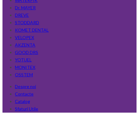
WATERPIK
Dr. MAYER
DREVE
STODDARD
KOMET DENTAL
VELOPEX
AKZENTA
GOOD DRS
YOTUEL
MONITEX
OSSTEM
Despre noi
Contacte
Catalog
Sfaturi Utile