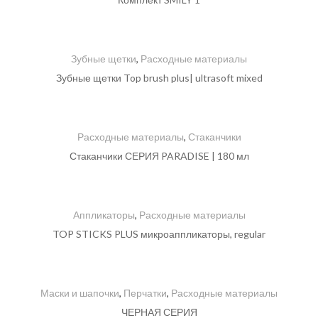
Зубные щетки
,
Расходные материалы
Зубные щетки Top brush plus| ultrasoft mixed
Расходные материалы
,
Стаканчики
Стаканчики СЕРИЯ PARADISE | 180 мл
Аппликаторы
,
Расходные материалы
TOP STICKS PLUS микроаппликаторы, regular
Маски и шапочки
,
Перчатки
,
Расходные материалы
ЧЕРНАЯ СЕРИЯ