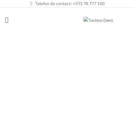
Telefon de contact: +373 78 777 100