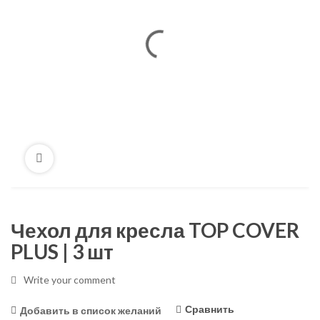
Чехол для кресла TOP COVER
PLUS | 3 шт
Write your comment
Сравнить
Добавить в список желаний