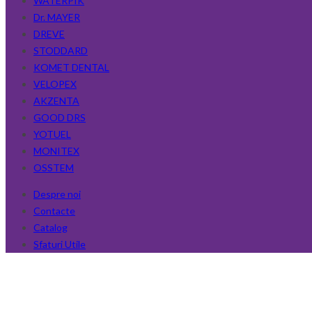
WATERPIK
Dr. MAYER
DREVE
STODDARD
KOMET DENTAL
VELOPEX
AKZENTA
GOOD DRS
YOTUEL
MONITEX
OSSTEM
Despre noi
Contacte
Catalog
Sfaturi Utile