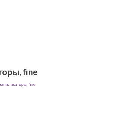
оры, fine
аппликаторы, fine