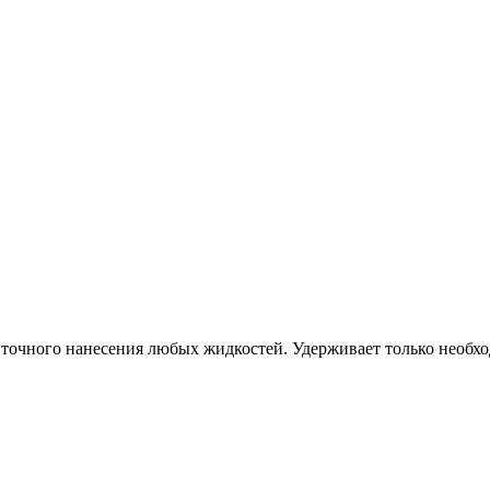
 точного нанесения любых жидкостей. Удерживает только необхо