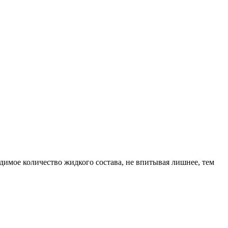
димое количество жидкого состава, не впитывая лишнее, тем