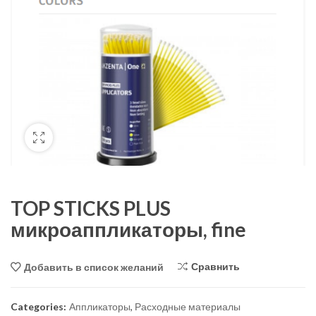
TOP STICKS PLUS
микроаппликаторы, fine
Сравнить
Добавить в список желаний
Categories:
Аппликаторы
,
Расходные материалы