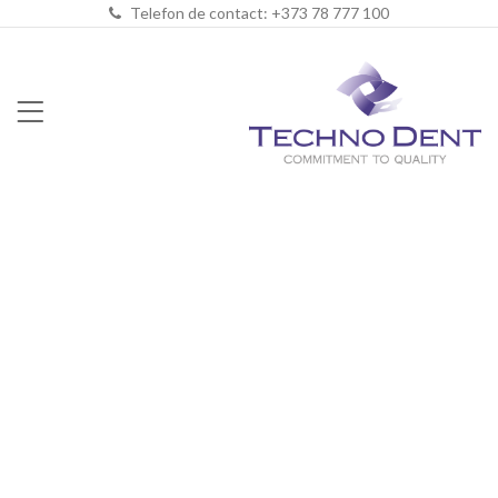
Telefon de contact: +373 78 777 100