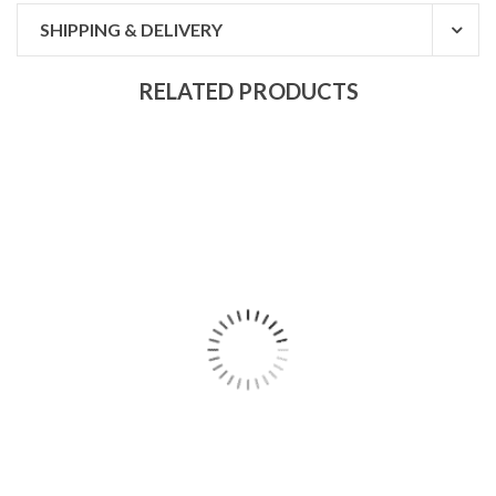
SHIPPING & DELIVERY
RELATED PRODUCTS