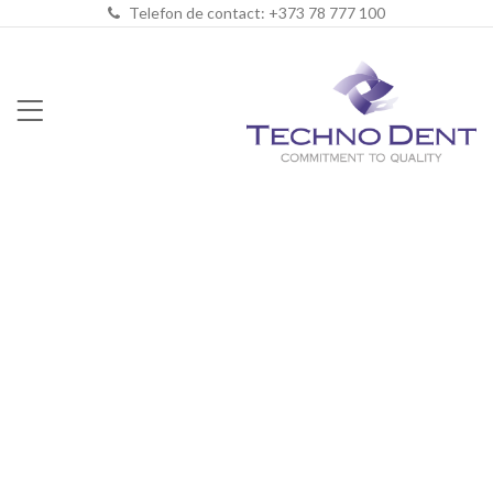
Telefon de contact: +373 78 777 100