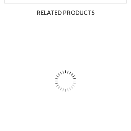
RELATED PRODUCTS