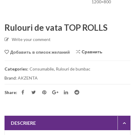
Rulouri de vata TOP ROLLS
Write your comment
Сравнить
Добавить в список желаний
Categories:
Consumabile
,
Rulouri de bumbac
Brand:
AKZENTA
Share:
DESCRIERE