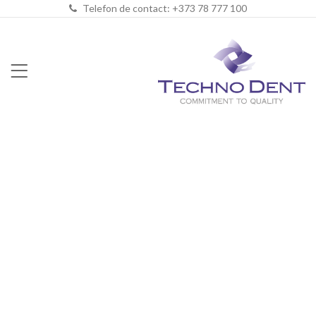
Telefon de contact: +373 78 777 100