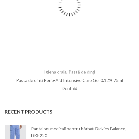
Igiena orală
,
Pastă de dinți
Pasta de dinti Perio-Aid Intensive Care Gel 0.12% 75ml
Dentaid
RECENT PRODUCTS
Pantaloni medicali pentru bărbați Dickies Balance,
DKE220