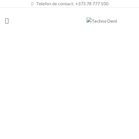
Telefon de contact: +373 78 777 100