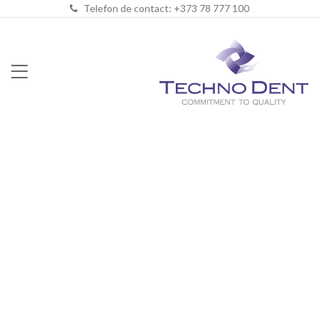
Telefon de contact: +373 78 777 100