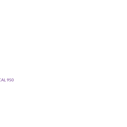
CAL 950