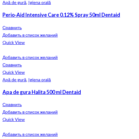
Apă de gură
,
Igiena orală
Perio-Aid Intensive Care 0.12% Spray 50ml Dentaid
Сравнить
Добавить в список желаний
Quick View
Добавить в список желаний
Сравнить
Quick View
Apă de gură
,
Igiena orală
Apa de gura Halita 500 ml Dentaid
Сравнить
Добавить в список желаний
Quick View
Добавить в список желаний