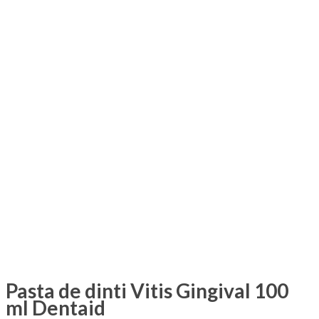
Pasta de dinti Vitis Gingival 100
ml Dentaid