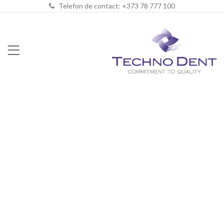
Telefon de contact: +373 78 777 100