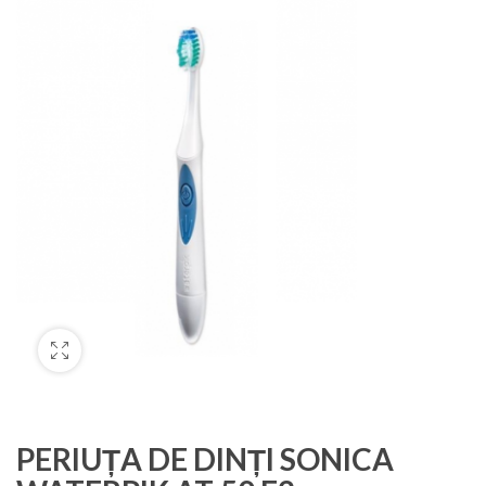
PERIUȚA DE DINȚI SONICA