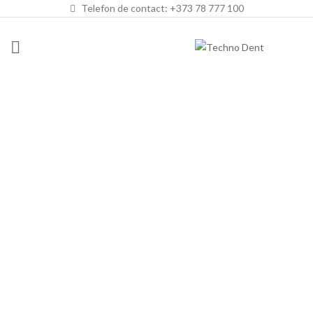
Telefon de contact: +373 78 777 100