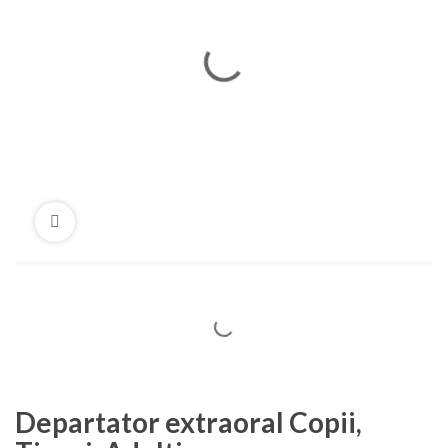
Departator extraoral Copii,