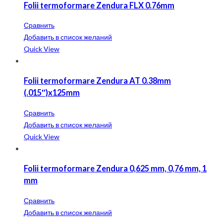
Folii termoformare Zendura FLX 0.76mm
Сравнить
Добавить в список желаний
Quick View
Folii termoformare Zendura AT 0.38mm
(.015″)x125mm
Сравнить
Добавить в список желаний
Quick View
Folii termoformare Zendura 0,625 mm, 0,76 mm, 1
mm
Сравнить
Добавить в список желаний