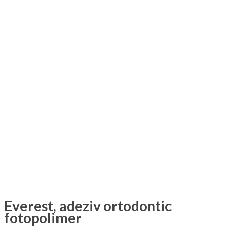
Everest, adeziv ortodontic
fotopolimer