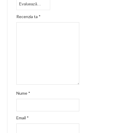
Recenzia ta
*
Nume
*
Email
*