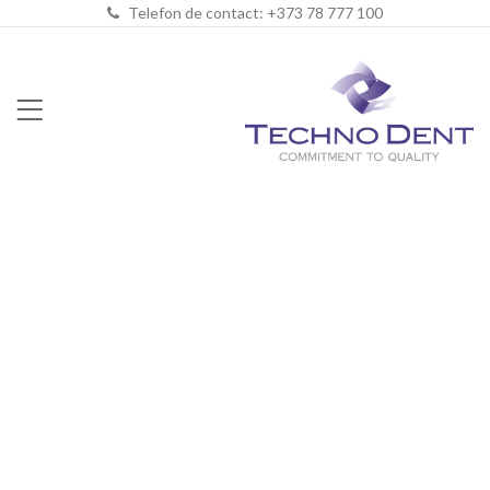
Telefon de contact: +373 78 777 100