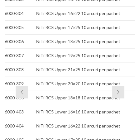
6000-304
NiTi RCS Upper 16×22 10
arcuri per pachet
6000-305
NiTi RCS Upper 17×25 10
arcuri per pachet
6000-306
NiTi RCS Upper 18×25 10
arcuri per pachet
6000-307
NiTi RCS Upper 19×25 10
arcuri per pachet
6000-308
NiTi RCS Upper 21×25 10
arcuri per pachet
6000-309
NiTi RCS Upper 20×20 10
arcuri per pachet
6000-310
NiTi RCS Upper 18×18 10
arcuri per pachet
6000-403
NiTi RCS Lower 16×16 10
arcuri per pachet
6000-404
NiTi RCS Lower 16×22 10
arcuri per pachet
6000-405
NiTi RCS Lower 17×25 10
arcuri per pachet