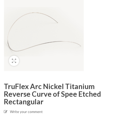
TruFlex Arc Nickel Titanium
Reverse Curve of Spee Etched
Rectangular
Write your comment