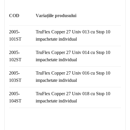
COD
Variațiile produsului
2005-
TruFlex Copper 27 Univ 013 cu Stop 10
101ST
impachetate individual
2005-
TruFlex Copper 27 Univ 014 cu Stop 10
102ST
impachetate individual
2005-
TruFlex Copper 27 Univ 016 cu Stop 10
103ST
impachetate individual
2005-
TruFlex Copper 27 Univ 018 cu Stop 10
104ST
impachetate individual