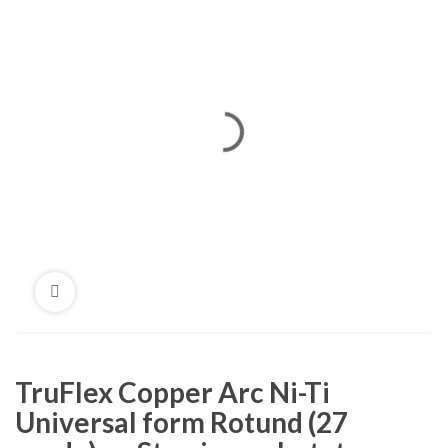
TruFlex Copper Arc Ni-Ti
Universal form Rotund (27