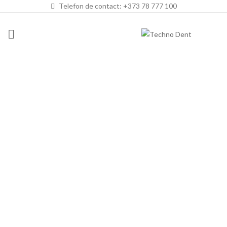
Telefon de contact: +373 78 777 100