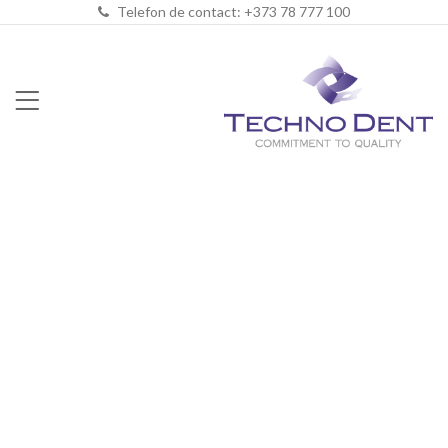
Telefon de contact: +373 78 777 100