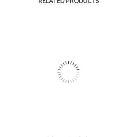
RELATED PRODUCTS