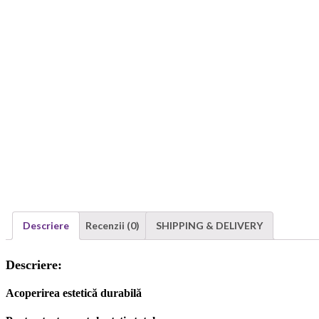
Descriere
Recenzii (0)
SHIPPING & DELIVERY
Descriere:
Acoperirea estetică durabilă