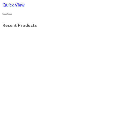
Quick View
Recent Products