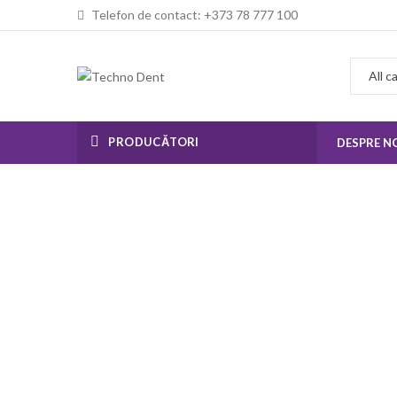
Telefon de contact: +373 78 777 100
PRODUCĂTORI
DESPRE N