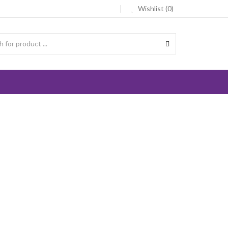
Wishlist (0)