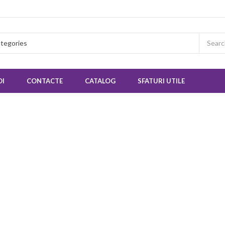
OI
CONTACTE
CATALOG
SFATURI UTILE