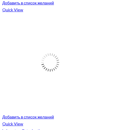
Добавить в список желаний
Quick View
Добавить в список желаний
Quick View