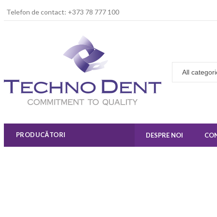
Telefon de contact: +373 78 777 100
PRODUCĂTORI
DESPRE NOI
CO