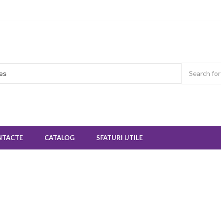
NTACTE
CATALOG
SFATURI UTILE