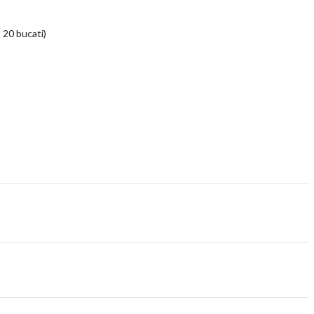
 20 bucati)