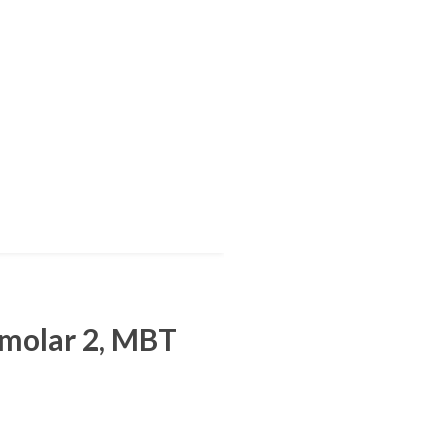
 molar 2, MBT