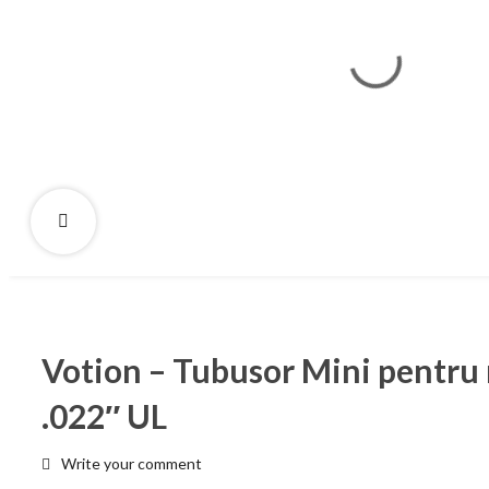
Votion – Tubusor Mini pentru
.022″ UL
Write your comment