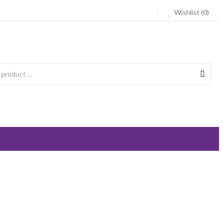
Wishlist (0)