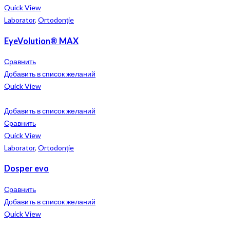
Quick View
Laborator
,
Ortodonție
EyeVolution® MAX
Сравнить
Добавить в список желаний
Quick View
Добавить в список желаний
Сравнить
Quick View
Laborator
,
Ortodonție
Dosper evo
Сравнить
Добавить в список желаний
Quick View