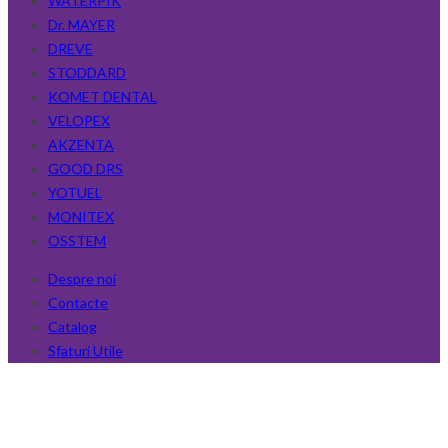
WATERPIK
Dr. MAYER
DREVE
STODDARD
KOMET DENTAL
VELOPEX
AKZENTA
GOOD DRS
YOTUEL
MONITEX
OSSTEM
Despre noi
Contacte
Catalog
Sfaturi Utile