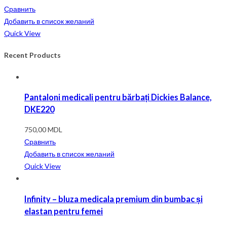
Сравнить
Добавить в список желаний
Quick View
Recent Products
Pantaloni medicali pentru bărbați Dickies Balance,
DKE220
750,00
MDL
Сравнить
Добавить в список желаний
Quick View
Infinity – bluza medicala premium din bumbac și
elastan pentru femei