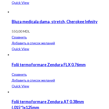
Quick View
Bluza medicala dama, stretch, Cherokee Infinity
550,00
MDL
Сравнить
Добавить в список желаний
Quick View
Folii termoformare Zendura FLX 0.76mm
Сравнить
Добавить в список желаний
Quick View
Folii termoformare Zendura AT 0.38mm
(.015″)x125mm