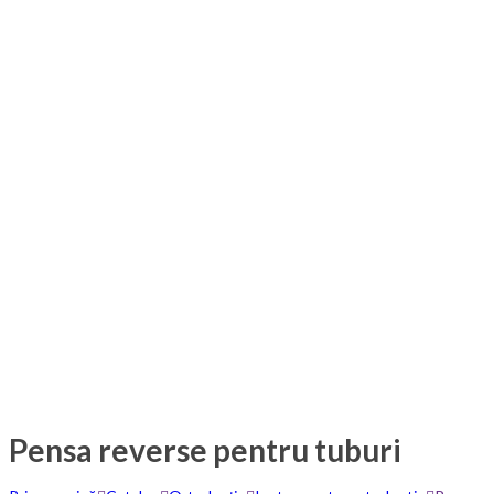
Pensa reverse pentru tuburi