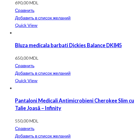
690,00
MDL
Сравнить
Добавить в список желаний
Quick View
Bluza medicala barbati Dickies Balance DK845
650,00
MDL
Сравнить
Добавить в список желаний
Quick View
Pantaloni Medicali Antimicrobieni Cherokee Slim cu
Talie Joasă – Infinity
550,00
MDL
Сравнить
Добавить в список желаний