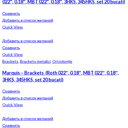
022″, 0.18″, MBT 022″, 0.18″, 3HKS, 345HKS, set 20 bucati)
Сравнить
Добавить в список желаний
Quick View
Добавить в список желаний
Сравнить
Quick View
Brackets
,
Brackets metalici
,
Ortodonție
Marquis – Brackets (Roth 022″, 0.18″, MBT 022″, 0.18″,
3HKS, 345HKS, set 20 bucati)
Сравнить
Добавить в список желаний
Quick View
Добавить в список желаний
Сравнить