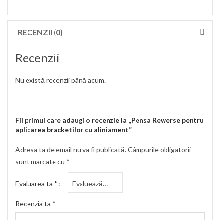
RECENZII (0)
Recenzii
Nu există recenzii până acum.
Fii primul care adaugi o recenzie la „Pensa Rewerse pentru
aplicarea bracketilor cu aliniament”
Adresa ta de email nu va fi publicată.
Câmpurile obligatorii
sunt marcate cu
*
Evaluarea ta
*
Recenzia ta
*