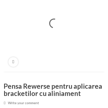
Pensa Rewerse pentru aplicarea
bracketilor cu aliniament
Write your comment