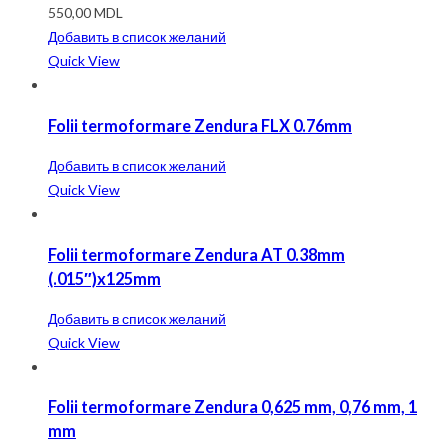
550,00
MDL
Добавить в список желаний
Quick View
Folii termoformare Zendura FLX 0.76mm
Добавить в список желаний
Quick View
Folii termoformare Zendura AT 0.38mm
(.015″)x125mm
Добавить в список желаний
Quick View
Folii termoformare Zendura 0,625 mm, 0,76 mm, 1
mm