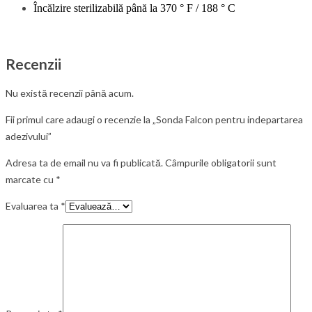
Încălzire sterilizabilă până la 370 ° F / 188 ° C
Recenzii
Nu există recenzii până acum.
Fii primul care adaugi o recenzie la „Sonda Falcon pentru indepartarea
adezivului”
Adresa ta de email nu va fi publicată.
Câmpurile obligatorii sunt
marcate cu
*
Evaluarea ta
*