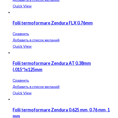
Quick View
Folii termoformare Zendura FLX 0.76mm
Сравнить
Добавить в список желаний
Quick View
Folii termoformare Zendura AT 0.38mm
(.015″)x125mm
Сравнить
Добавить в список желаний
Quick View
Folii termoformare Zendura 0,625 mm, 0,76 mm, 1
mm