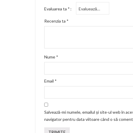
Evaluarea ta
*
Recenzia ta
*
Nume
*
Email
*
Salvează-mi numele, emailul și site-ul web în ace
navigator pentru data viitoare când o să coment