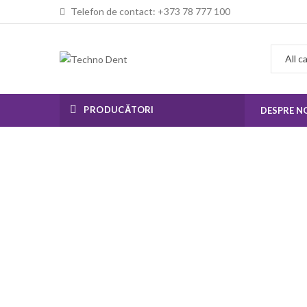
Telefon de contact: +373 78 777 100
PRODUCĂTORI
DESPRE N