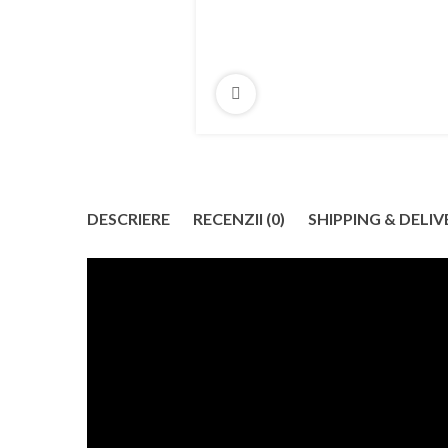
DESCRIERE
RECENZII (0)
SHIPPING & DELIV