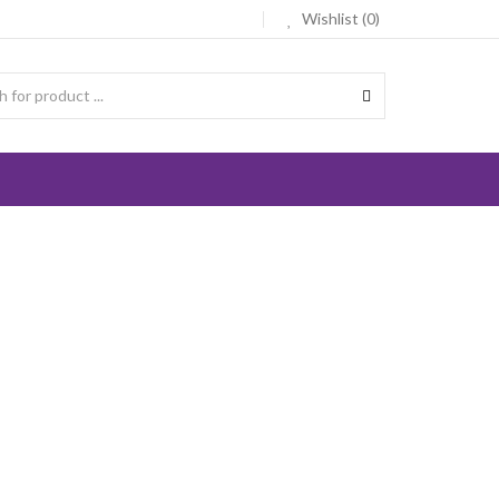
Wishlist (0)