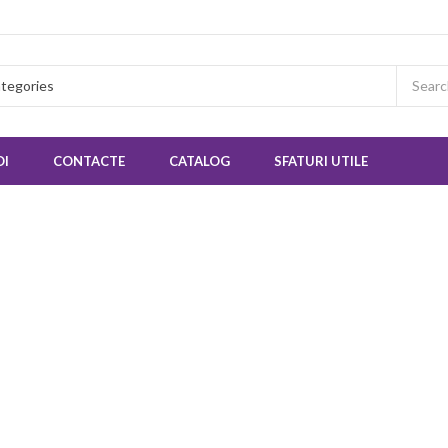
OI
CONTACTE
CATALOG
SFATURI UTILE