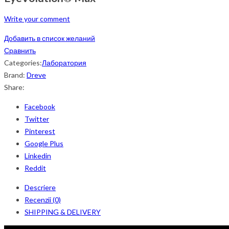
Write your comment
Добавить в список желаний
Сравнить
Categories:
Лаборатория
Brand:
Dreve
Share:
Facebook
Twitter
Pinterest
Google Plus
Linkedin
Reddit
Descriere
Recenzii (0)
SHIPPING & DELIVERY