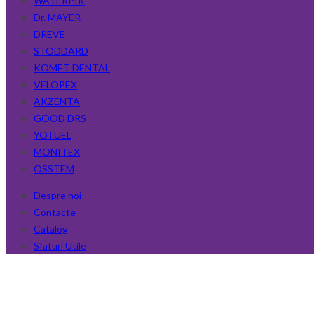
WATERPIK
Dr. MAYER
DREVE
STODDARD
KOMET DENTAL
VELOPEX
AKZENTA
GOOD DRS
YOTUEL
MONITEX
OSSTEM
Despre noi
Contacte
Catalog
Sfaturi Utile